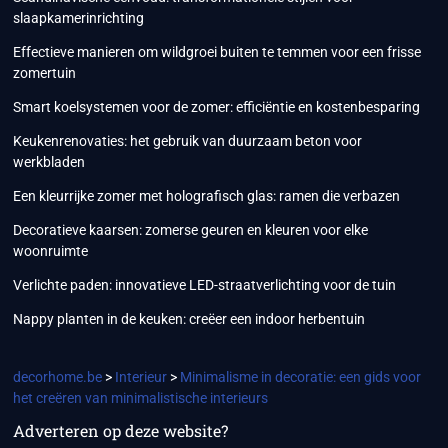
slaapkamerinrichting
Effectieve manieren om wildgroei buiten te temmen voor een frisse
zomertuin
Smart koelsystemen voor de zomer: efficiëntie en kostenbesparing
Keukenrenovaties: het gebruik van duurzaam beton voor
werkbladen
Een kleurrijke zomer met holografisch glas: ramen die verbazen
Decoratieve kaarsen: zomerse geuren en kleuren voor elke
woonruimte
Verlichte paden: innovatieve LED-straatverlichting voor de tuin
Nappy planten in de keuken: creëer een indoor herbentuin
decorhome.be
>
Interieur
>
Minimalisme in decoratie: een gids voor
het creëren van minimalistische interieurs
Adverteren op deze website?