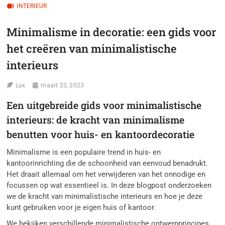
INTERIEUR
Minimalisme in decoratie: een gids voor
het creëren van minimalistische
interieurs
Lux
maart 23, 2023
Een uitgebreide gids voor minimalistische
interieurs: de kracht van minimalisme
benutten voor huis- en kantoordecoratie
Minimalisme is een populaire trend in huis- en
kantoorinrichting die de schoonheid van eenvoud benadrukt.
Het draait allemaal om het verwijderen van het onnodige en
focussen op wat essentieel is. In deze blogpost onderzoeken
we de kracht van minimalistische interieurs en hoe je deze
kunt gebruiken voor je eigen huis of kantoor.
We bekijken verschillende minimalistische ontwerpprincipes,