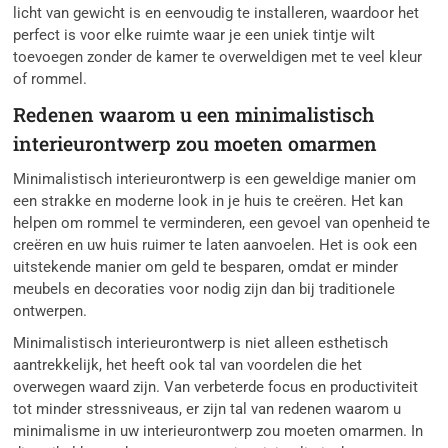
licht van gewicht is en eenvoudig te installeren, waardoor het
perfect is voor elke ruimte waar je een uniek tintje wilt
toevoegen zonder de kamer te overweldigen met te veel kleur
of rommel.
Redenen waarom u een minimalistisch
interieurontwerp zou moeten omarmen
Minimalistisch interieurontwerp is een geweldige manier om
een strakke en moderne look in je huis te creëren. Het kan
helpen om rommel te verminderen, een gevoel van openheid te
creëren en uw huis ruimer te laten aanvoelen. Het is ook een
uitstekende manier om geld te besparen, omdat er minder
meubels en decoraties voor nodig zijn dan bij traditionele
ontwerpen.
Minimalistisch interieurontwerp is niet alleen esthetisch
aantrekkelijk, het heeft ook tal van voordelen die het
overwegen waard zijn. Van verbeterde focus en productiviteit
tot minder stressniveaus, er zijn tal van redenen waarom u
minimalisme in uw interieurontwerp zou moeten omarmen. In