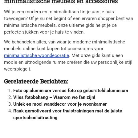
minimalistische meubels en accessoires
Wil je een modern en minimalistisch tintje aan je huis
toevoegen? Of je nu net begint of een ervaren shopper bent van
minimalistische meubels, onze ultieme gids helpt je de
perfecte stukken voor je huis te vinden.
We behandelen alles, van waar je moderne minimalistische
meubels online kunt kopen tot accessoires voor
minimalistische woondecoratie
. Met onze gids kunt u een
mooie en uitnodigende ruimte creëren die uw persoonlijke stijl
weerspiegelt.
Gerelateerde Berichten:
Foto op aluminium versus foto op geborsteld aluminium
Vlies fotobehang – Waarom we fan zijn!
Uniek en mooi wanddecor voor je woonkamer
Raak gemotiveerd voor thuistrainingen met de juiste
sportschooluitrusting