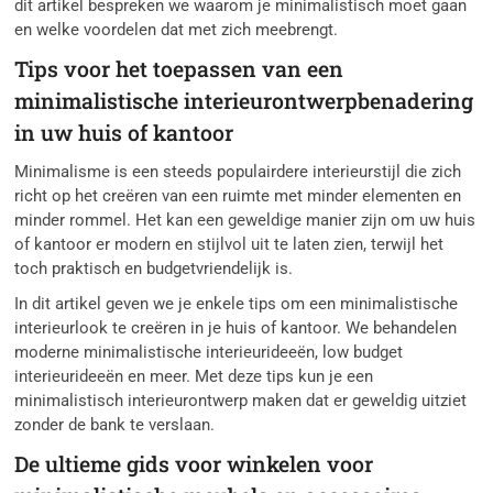
dit artikel bespreken we waarom je minimalistisch moet gaan
en welke voordelen dat met zich meebrengt.
Tips voor het toepassen van een
minimalistische interieurontwerpbenadering
in uw huis of kantoor
Minimalisme is een steeds populairdere interieurstijl die zich
richt op het creëren van een ruimte met minder elementen en
minder rommel. Het kan een geweldige manier zijn om uw huis
of kantoor er modern en stijlvol uit te laten zien, terwijl het
toch praktisch en budgetvriendelijk is.
In dit artikel geven we je enkele tips om een minimalistische
interieurlook te creëren in je huis of kantoor. We behandelen
moderne minimalistische interieurideeën, low budget
interieurideeën en meer. Met deze tips kun je een
minimalistisch interieurontwerp maken dat er geweldig uitziet
zonder de bank te verslaan.
De ultieme gids voor winkelen voor