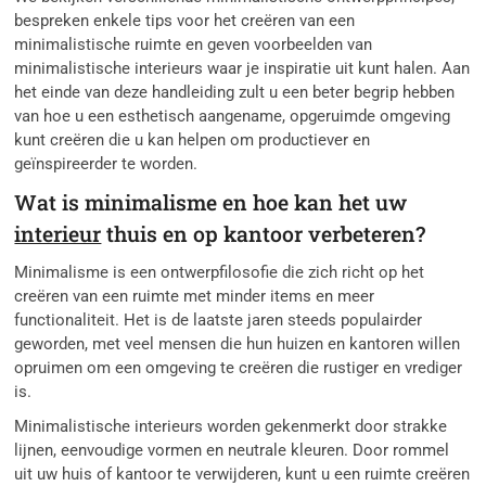
bespreken enkele tips voor het creëren van een
minimalistische ruimte en geven voorbeelden van
minimalistische interieurs waar je inspiratie uit kunt halen. Aan
het einde van deze handleiding zult u een beter begrip hebben
van hoe u een esthetisch aangename, opgeruimde omgeving
kunt creëren die u kan helpen om productiever en
geïnspireerder te worden.
Wat is minimalisme en hoe kan het uw
interieur
thuis en op kantoor verbeteren?
Minimalisme is een ontwerpfilosofie die zich richt op het
creëren van een ruimte met minder items en meer
functionaliteit. Het is de laatste jaren steeds populairder
geworden, met veel mensen die hun huizen en kantoren willen
opruimen om een omgeving te creëren die rustiger en vrediger
is.
Minimalistische interieurs worden gekenmerkt door strakke
lijnen, eenvoudige vormen en neutrale kleuren. Door rommel
uit uw huis of kantoor te verwijderen, kunt u een ruimte creëren