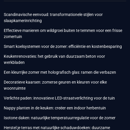
Scandinavische eenvoud: transformationele stijlen voor
slaapkamerinrichting
Effectieve manieren om wildgroei buiten te temmen voor een frisse
zomertuin
Smart koelsystemen voor de zomer: efficiëntie en kostenbesparing
Keukenrenovaties: het gebruik van duurzaam beton voor
werkbladen
Een kleurrijke zomer met holografisch glas: ramen die verbazen
Decoratieve kaarsen: zomerse geuren en kleuren voor elke
woonruimte
Verlichte paden: innovatieve LED-straatverlichting voor de tuin
Nappy planten in de keuken: creëer een indoor herbentuin
Isotone daken: natuurlijke temperatuurregulatie voor de zomer
Herstel je terras met natuurlijke schaduwdoeken: duurzame