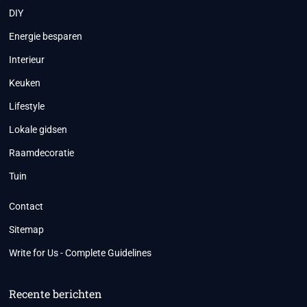
DIY
Energie besparen
Interieur
Keuken
Lifestyle
Lokale gidsen
Raamdecoratie
Tuin
Contact
Sitemap
Write for Us - Complete Guidelines
Recente berichten