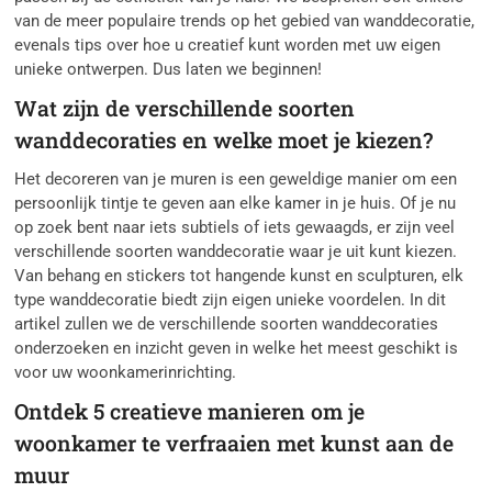
van de meer populaire trends op het gebied van wanddecoratie,
evenals tips over hoe u creatief kunt worden met uw eigen
unieke ontwerpen. Dus laten we beginnen!
Wat zijn de verschillende soorten
wanddecoraties en welke moet je kiezen?
Het decoreren van je muren is een geweldige manier om een
persoonlijk tintje te geven aan elke kamer in je huis. Of je nu
op zoek bent naar iets subtiels of iets gewaagds, er zijn veel
verschillende soorten wanddecoratie waar je uit kunt kiezen.
Van behang en stickers tot hangende kunst en sculpturen, elk
type wanddecoratie biedt zijn eigen unieke voordelen. In dit
artikel zullen we de verschillende soorten wanddecoraties
onderzoeken en inzicht geven in welke het meest geschikt is
voor uw woonkamerinrichting.
Ontdek 5 creatieve manieren om je
woonkamer te verfraaien met kunst aan de
muur