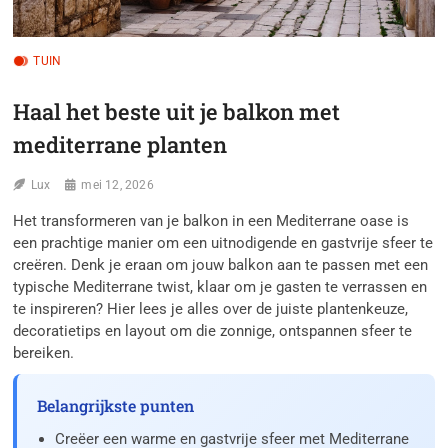
TUIN
Haal het beste uit je balkon met
mediterrane planten
Lux
mei 12, 2026
Het transformeren van je balkon in een Mediterrane oase is
een prachtige manier om een uitnodigende en gastvrije sfeer te
creëren. Denk je eraan om jouw balkon aan te passen met een
typische Mediterrane twist, klaar om je gasten te verrassen en
te inspireren? Hier lees je alles over de juiste plantenkeuze,
decoratietips en layout om die zonnige, ontspannen sfeer te
bereiken.
Belangrijkste punten
Creëer een warme en gastvrije sfeer met Mediterrane