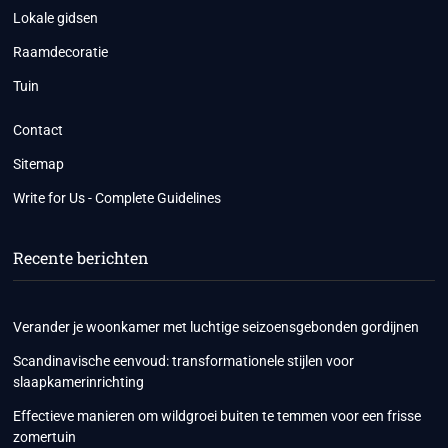
Lokale gidsen
Raamdecoratie
Tuin
Contact
Sitemap
Write for Us - Complete Guidelines
Recente berichten
Verander je woonkamer met luchtige seizoensgebonden gordijnen
Scandinavische eenvoud: transformationele stijlen voor
slaapkamerinrichting
Effectieve manieren om wildgroei buiten te temmen voor een frisse
zomertuin