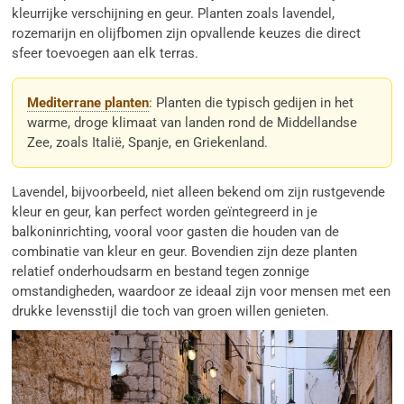
kleurrijke verschijning en geur. Planten zoals lavendel,
rozemarijn en olijfbomen zijn opvallende keuzes die direct
sfeer toevoegen aan elk terras.
Mediterrane planten
: Planten die typisch gedijen in het
warme, droge klimaat van landen rond de Middellandse
Zee, zoals Italië, Spanje, en Griekenland.
Lavendel, bijvoorbeeld, niet alleen bekend om zijn rustgevende
kleur en geur, kan perfect worden geïntegreerd in je
balkoninrichting, vooral voor gasten die houden van de
combinatie van kleur en geur. Bovendien zijn deze planten
relatief onderhoudsarm en bestand tegen zonnige
omstandigheden, waardoor ze ideaal zijn voor mensen met een
drukke levensstijl die toch van groen willen genieten.