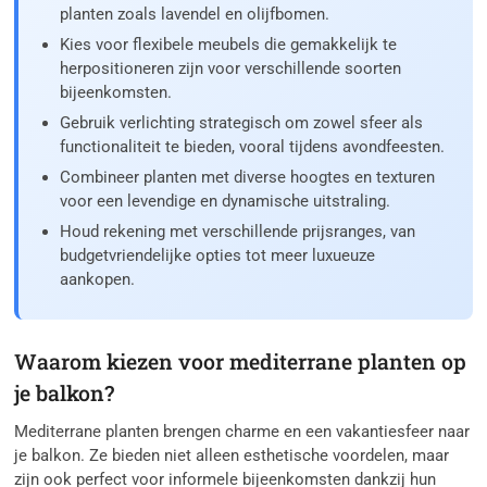
planten zoals lavendel en olijfbomen.
Kies voor flexibele meubels die gemakkelijk te
herpositioneren zijn voor verschillende soorten
bijeenkomsten.
Gebruik verlichting strategisch om zowel sfeer als
functionaliteit te bieden, vooral tijdens avondfeesten.
Combineer planten met diverse hoogtes en texturen
voor een levendige en dynamische uitstraling.
Houd rekening met verschillende prijsranges, van
budgetvriendelijke opties tot meer luxueuze
aankopen.
Waarom kiezen voor mediterrane planten op
je balkon?
Mediterrane planten brengen charme en een vakantiesfeer naar
je balkon. Ze bieden niet alleen esthetische voordelen, maar
zijn ook perfect voor informele bijeenkomsten dankzij hun