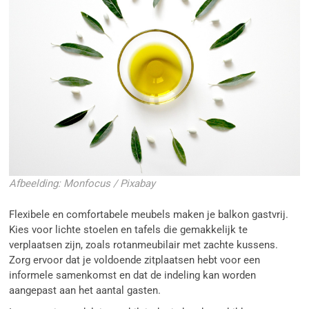
Afbeelding: Monfocus / Pixabay
Flexibele en comfortabele meubels maken je balkon gastvrij.
Kies voor lichte stoelen en tafels die gemakkelijk te
verplaatsen zijn, zoals rotanmeubilair met zachte kussens.
Zorg ervoor dat je voldoende zitplaatsen hebt voor een
informele samenkomst en dat de indeling kan worden
aangepast aan het aantal gasten.