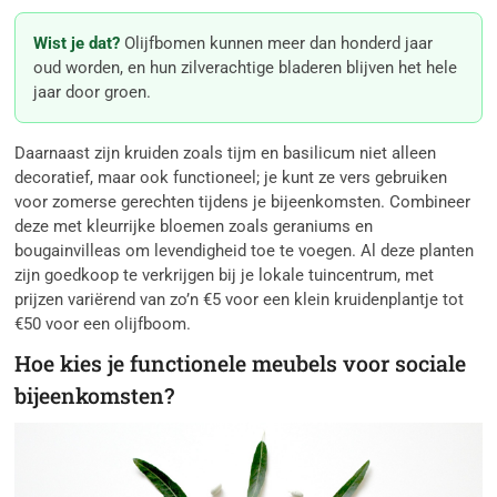
Wist je dat?
Olijfbomen kunnen meer dan honderd jaar
oud worden, en hun zilverachtige bladeren blijven het hele
jaar door groen.
Daarnaast zijn kruiden zoals tijm en basilicum niet alleen
decoratief, maar ook functioneel; je kunt ze vers gebruiken
voor zomerse gerechten tijdens je bijeenkomsten. Combineer
deze met kleurrijke bloemen zoals geraniums en
bougainvilleas om levendigheid toe te voegen. Al deze planten
zijn goedkoop te verkrijgen bij je lokale tuincentrum, met
prijzen variërend van zo’n €5 voor een klein kruidenplantje tot
€50 voor een olijfboom.
Hoe kies je functionele meubels voor sociale
bijeenkomsten?