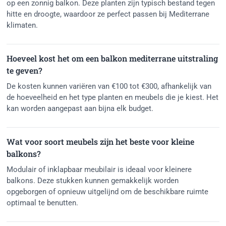
op een zonnig balkon. Deze planten zijn typisch bestand tegen
hitte en droogte, waardoor ze perfect passen bij Mediterrane
klimaten.
Hoeveel kost het om een balkon mediterrane uitstraling
te geven?
De kosten kunnen variëren van €100 tot €300, afhankelijk van
de hoeveelheid en het type planten en meubels die je kiest. Het
kan worden aangepast aan bijna elk budget.
Wat voor soort meubels zijn het beste voor kleine
balkons?
Modulair of inklapbaar meubilair is ideaal voor kleinere
balkons. Deze stukken kunnen gemakkelijk worden
opgeborgen of opnieuw uitgelijnd om de beschikbare ruimte
optimaal te benutten.