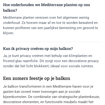
Hoe onderhouden we Mediterrane planten op ons
balkon?
Mediterrane planten vereisen over het algemeen weinig
onderhoud. Ze hoeven maar af en toe te worden bewaterd en
kunnen profiteren van een jaarlijkse bemesting om gezond te
blijven.
Kan ik privacy creëren op mijn balkon?
Ja, je kunt privacy creëren met behulp van klimplanten en
frosted glas raamfolie. Dit zorgt voor een decoratieve privacy
zonder dat het licht blokkeert, ideaal voor sociale ruimtes.
Een zomers feestje op je balkon
Je balkon transformeren in een Mediterrane haven voor je
gasten kan zoveel meer toevoegen aan je sociale
bijeenkomsten. De combinatie van strategische plantenkeuze,
decoratieve elementen, en functionele meubels maakt het