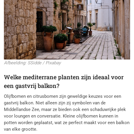
Afbeelding: SSidde / Pixabay
Welke mediterrane planten zijn ideaal voor
een gastvrij balkon?
Olijfbomen en citrusbomen zijn geweldige keuzes voor een
gastvrij balkon. Niet alleen zijn zij symbolen van de
Middellandse Zee, maar ze bieden ook een schaduwrijke plek
voor loungen en conversatie. Kleine olijfbomen kunnen in
potten worden geplaatst, wat ze perfect maakt voor een balkon
van elke grootte.