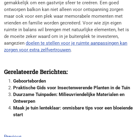
gemakkelijk om een gastvrije sfeer te creëren. Een goed
ontworpen balkon kan niet alleen voor ontspanning zorgen
maar ook voor een plek waar memorabele momenten met
vrienden en familie worden gecreëerd. Voor wie zijn eigen
ruimte in balans wil brengen met natuurlijke elementen, het is
de moeite zeker waard om in je buitenplek te investeren,
aangezien
doelen te stellen voor je ruimte aanpassingen kan
zorgen voor extra zelfvertrouwen
.
Gerelateerde Berichten:
Geboorteborden
Praktische Gids voor Insectenwerende Planten in de Tuin
Duurzame Tuinpaden: Milieuvriendelijke Materialen en
Ontwerpen
Maak je tuin lenteklaar: onmisbare tips voor een bloeiende
start
Previous
Previous