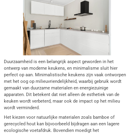
Duurzaamheid is een belangrijk aspect geworden in het
ontwerp van moderne keukens, en minimalisme sluit hier
perfect op aan. Minimalistische keukens zijn vaak ontworpen
met het oog op milieuvriendelijkheid, waarbij gebruik wordt
gemaakt van duurzame materialen en energiezuinige
apparaten. Dit betekent dat niet alleen de esthetiek van de
keuken wordt verbeterd, maar ook de impact op het milieu
wordt verminderd.
Het kiezen voor natuurlijke materialen zoals bamboe of
gerecycled hout kan bijvoorbeeld bijdragen aan een lagere
ecologische voetafdruk. Bovendien moedigt het