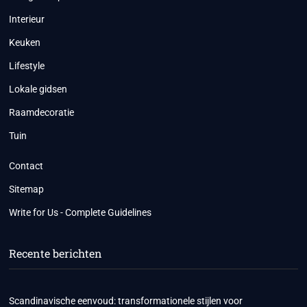
Interieur
Keuken
Lifestyle
Lokale gidsen
Raamdecoratie
Tuin
Contact
Sitemap
Write for Us - Complete Guidelines
Recente berichten
Scandinavische eenvoud: transformationele stijlen voor