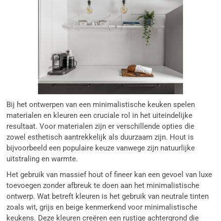
Bij het ontwerpen van een minimalistische keuken spelen
materialen en kleuren een cruciale rol in het uiteindelijke
resultaat. Voor materialen zijn er verschillende opties die
zowel esthetisch aantrekkelijk als duurzaam zijn. Hout is
bijvoorbeeld een populaire keuze vanwege zijn natuurlijke
uitstraling en warmte.
Het gebruik van massief hout of fineer kan een gevoel van luxe
toevoegen zonder afbreuk te doen aan het minimalistische
ontwerp. Wat betreft kleuren is het gebruik van neutrale tinten
zoals wit, grijs en beige kenmerkend voor minimalistische
keukens. Deze kleuren creëren een rustige achtergrond die