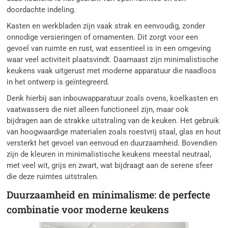
doordachte indeling.
Kasten en werkbladen zijn vaak strak en eenvoudig, zonder
onnodige versieringen of ornamenten. Dit zorgt voor een
gevoel van ruimte en rust, wat essentieel is in een omgeving
waar veel activiteit plaatsvindt. Daarnaast zijn minimalistische
keukens vaak uitgerust met moderne apparatuur die naadloos
in het ontwerp is geïntegreerd.
Denk hierbij aan inbouwapparatuur zoals ovens, koelkasten en
vaatwassers die niet alleen functioneel zijn, maar ook
bijdragen aan de strakke uitstraling van de keuken. Het gebruik
van hoogwaardige materialen zoals roestvrij staal, glas en hout
versterkt het gevoel van eenvoud en duurzaamheid. Bovendien
zijn de kleuren in minimalistische keukens meestal neutraal,
met veel wit, grijs en zwart, wat bijdraagt aan de serene sfeer
die deze ruimtes uitstralen.
Duurzaamheid en minimalisme: de perfecte
combinatie voor moderne keukens