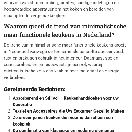
voorzien van slimme opbergruimtes, handige indelingen en
hoogwaardige apparatuur om het koken en bereiden van
maaltijden te vergemakkelijken.
Waarom groeit de trend van minimalistische
maar functionele keukens in Nederland?
De trend van minimalistische maar functionele keukens groeit
in Nederland vanwege de toenemende behoefte aan eenvoud,
rust en praktisch gebruik in het interieur. Daarnaast spelen
duurzaamheid en milieubewustzijn een rol, waarbij
minimalistische keukens vaak minder materiaal en energie
verbruiken.
Gerelateerde Berichten:
Absorberend en Stijlvol – Keukenhanddoeken voor uw
Decoratie
Textiel en Accessoires die Uw Eetkamer Gezellig Maken
Zo creëer je een keuken die meer is dan alleen een
kookplek
De combinatie van klassieke en moderne elementen