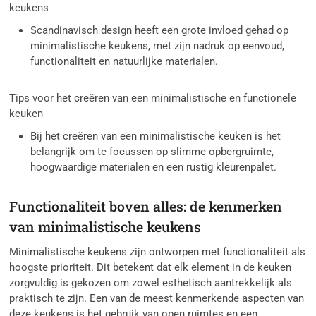
keukens
Scandinavisch design heeft een grote invloed gehad op
minimalistische keukens, met zijn nadruk op eenvoud,
functionaliteit en natuurlijke materialen.
Tips voor het creëren van een minimalistische en functionele
keuken
Bij het creëren van een minimalistische keuken is het
belangrijk om te focussen op slimme opbergruimte,
hoogwaardige materialen en een rustig kleurenpalet.
Functionaliteit boven alles: de kenmerken
van minimalistische keukens
Minimalistische keukens zijn ontworpen met functionaliteit als
hoogste prioriteit. Dit betekent dat elk element in de keuken
zorgvuldig is gekozen om zowel esthetisch aantrekkelijk als
praktisch te zijn. Een van de meest kenmerkende aspecten van
deze keukens is het gebruik van open ruimtes en een