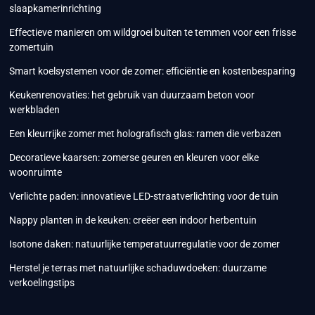
slaapkamerinrichting
Effectieve manieren om wildgroei buiten te temmen voor een frisse
zomertuin
Smart koelsystemen voor de zomer: efficiëntie en kostenbesparing
Keukenrenovaties: het gebruik van duurzaam beton voor
werkbladen
Een kleurrijke zomer met holografisch glas: ramen die verbazen
Decoratieve kaarsen: zomerse geuren en kleuren voor elke
woonruimte
Verlichte paden: innovatieve LED-straatverlichting voor de tuin
Nappy planten in de keuken: creëer een indoor herbentuin
Isotone daken: natuurlijke temperatuurregulatie voor de zomer
Herstel je terras met natuurlijke schaduwdoeken: duurzame
verkoelingstips