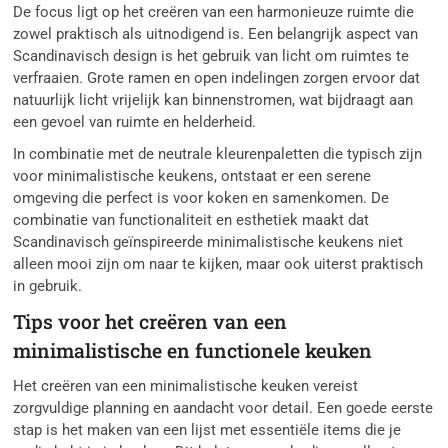
De focus ligt op het creëren van een harmonieuze ruimte die
zowel praktisch als uitnodigend is. Een belangrijk aspect van
Scandinavisch design is het gebruik van licht om ruimtes te
verfraaien. Grote ramen en open indelingen zorgen ervoor dat
natuurlijk licht vrijelijk kan binnenstromen, wat bijdraagt aan
een gevoel van ruimte en helderheid.
In combinatie met de neutrale kleurenpaletten die typisch zijn
voor minimalistische keukens, ontstaat er een serene
omgeving die perfect is voor koken en samenkomen. De
combinatie van functionaliteit en esthetiek maakt dat
Scandinavisch geïnspireerde minimalistische keukens niet
alleen mooi zijn om naar te kijken, maar ook uiterst praktisch
in gebruik.
Tips voor het creëren van een
minimalistische en functionele keuken
Het creëren van een minimalistische keuken vereist
zorgvuldige planning en aandacht voor detail. Een goede eerste
stap is het maken van een lijst met essentiële items die je