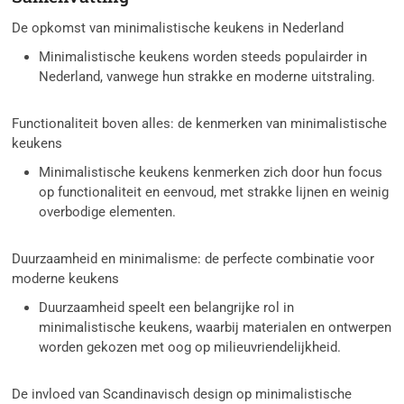
De opkomst van minimalistische keukens in Nederland
Minimalistische keukens worden steeds populairder in
Nederland, vanwege hun strakke en moderne uitstraling.
Functionaliteit boven alles: de kenmerken van minimalistische
keukens
Minimalistische keukens kenmerken zich door hun focus
op functionaliteit en eenvoud, met strakke lijnen en weinig
overbodige elementen.
Duurzaamheid en minimalisme: de perfecte combinatie voor
moderne keukens
Duurzaamheid speelt een belangrijke rol in
minimalistische keukens, waarbij materialen en ontwerpen
worden gekozen met oog op milieuvriendelijkheid.
De invloed van Scandinavisch design op minimalistische