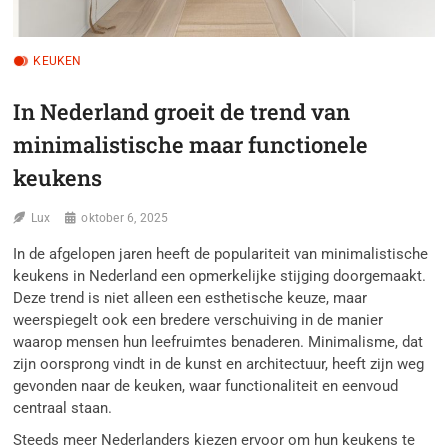
KEUKEN
In Nederland groeit de trend van
minimalistische maar functionele
keukens
Lux
oktober 6, 2025
In de afgelopen jaren heeft de populariteit van minimalistische
keukens in Nederland een opmerkelijke stijging doorgemaakt.
Deze trend is niet alleen een esthetische keuze, maar
weerspiegelt ook een bredere verschuiving in de manier
waarop mensen hun leefruimtes benaderen. Minimalisme, dat
zijn oorsprong vindt in de kunst en architectuur, heeft zijn weg
gevonden naar de keuken, waar functionaliteit en eenvoud
centraal staan.
Steeds meer Nederlanders kiezen ervoor om hun keukens te