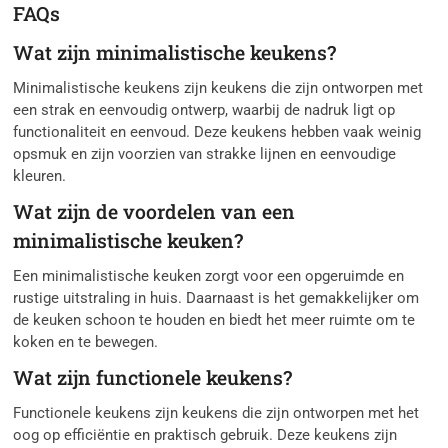
FAQs
Wat zijn minimalistische keukens?
Minimalistische keukens zijn keukens die zijn ontworpen met
een strak en eenvoudig ontwerp, waarbij de nadruk ligt op
functionaliteit en eenvoud. Deze keukens hebben vaak weinig
opsmuk en zijn voorzien van strakke lijnen en eenvoudige
kleuren.
Wat zijn de voordelen van een
minimalistische keuken?
Een minimalistische keuken zorgt voor een opgeruimde en
rustige uitstraling in huis. Daarnaast is het gemakkelijker om
de keuken schoon te houden en biedt het meer ruimte om te
koken en te bewegen.
Wat zijn functionele keukens?
Functionele keukens zijn keukens die zijn ontworpen met het
oog op efficiëntie en praktisch gebruik. Deze keukens zijn