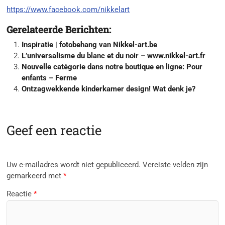
https://www.facebook.com/nikkelart
Gerelateerde Berichten:
Inspiratie | fotobehang van Nikkel-art.be
L’universalisme du blanc et du noir – www.nikkel-art.fr
Nouvelle catégorie dans notre boutique en ligne: Pour
enfants – Ferme
Ontzagwekkende kinderkamer design! Wat denk je?
Geef een reactie
Uw e-mailadres wordt niet gepubliceerd.
Vereiste velden zijn
gemarkeerd met
*
Reactie
*