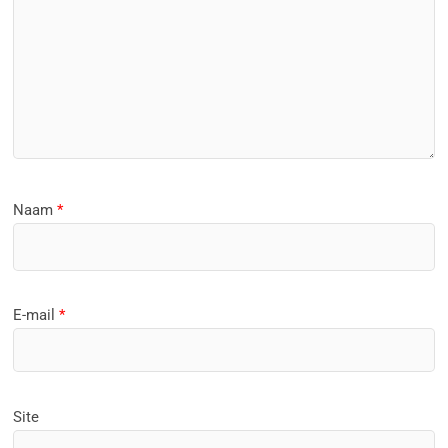
Naam
*
E-mail
*
Site