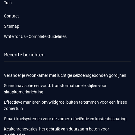
Tuin
Contact
Sitemap
Write for Us - Complete Guidelines
Recente berichten
Verander je woonkamer met luchtige seizoensgebonden gordijnen
Scandinavische eenvoud: transformationele stijlen voor
slaapkamerinrichting
Effectieve manieren om wildgroei buiten te temmen voor een frisse
zomertuin
Smart koelsystemen voor de zomer: efficiëntie en kostenbesparing
Keukenrenovaties: het gebruik van duurzaam beton voor