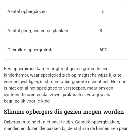
Aantal opbergdozen
15
Aantal georganiseerde planken
8
Gebruikte opbergruimte
60%
Een opgeruimde kamer oogt rustiger en groter. In een
kinderkamer, waar speelgoed zich op magische wijze lijkt te
vermenigvuldigen, is slimme opbergruimte essentieel. Het doel
is niet om al het speelgoed te verstoppen, maar om een
systeem te creëren dat zowel praktisch is voor jou als
begrijpelijk voor je kind.
Slimme opbergers die gezien mogen worden
Opbergruimte hoeft niet saai te zijn. Gebruik opbergbakken,
manden en dozen die passen bij de stijl van de kamer. Een paar