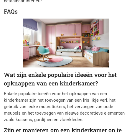
betaalbaar interieur.
FAQs
Wat zijn enkele populaire ideeën voor het
opknappen van een kinderkamer?
Enkele populaire ideeën voor het opknappen van een
kinderkamer zijn het toevoegen van een fris likje verf, het
gebruik van leuke muurstickers, het vervangen van oude
meubels en het toevoegen van nieuwe decoratieve elementen
zoals kussens, gordijnen en vloerkleden.
Zijn er manieren om een kinderkamer op te