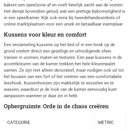
bakent een speelzone af en voelt heerlijk zacht aan de voeten.
Het dempt bovendien geluid, wat een prettige bijkomstigheid is
in een speelkamer. Kijk ook eens bij tweedehandswinkels of
online marktplaatsen voor een uniek en betaalbaar exemplaar.
Kussens voor kleur en comfort
Een verzameling kussens op het bed of in een hoek op de
grond creëert direct een gezellige en uitnodigende sfeer.
Varieer in vormen, maten en texturen. Een paar kussens in de
accentkleuren van de kamer trekken het hele kleurenpalet
samen. Ze zijn niet alleen decoratief, maar nodigen ook uit tot
het bouwen van een fort of het creëren van een comfortabele
leeshoek. Kussenhoezen zijn makkelijk te wisselen en te
wassen, waardoor je de look van de kamer eenvoudig kunt
aanpassen wanneer je daar zin in hebt.
Opbergruimte: Orde in de chaos creëren
CATEGORIE
METRIC