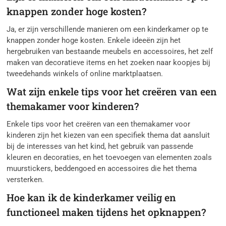
knappen zonder hoge kosten?
Ja, er zijn verschillende manieren om een kinderkamer op te
knappen zonder hoge kosten. Enkele ideeën zijn het
hergebruiken van bestaande meubels en accessoires, het zelf
maken van decoratieve items en het zoeken naar koopjes bij
tweedehands winkels of online marktplaatsen.
Wat zijn enkele tips voor het creëren van een
themakamer voor kinderen?
Enkele tips voor het creëren van een themakamer voor
kinderen zijn het kiezen van een specifiek thema dat aansluit
bij de interesses van het kind, het gebruik van passende
kleuren en decoraties, en het toevoegen van elementen zoals
muurstickers, beddengoed en accessoires die het thema
versterken.
Hoe kan ik de kinderkamer veilig en
functioneel maken tijdens het opknappen?