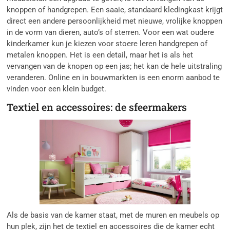
knoppen of handgrepen. Een saaie, standaard kledingkast krijgt
direct een andere persoonlijkheid met nieuwe, vrolijke knoppen
in de vorm van dieren, auto’s of sterren. Voor een wat oudere
kinderkamer kun je kiezen voor stoere leren handgrepen of
metalen knoppen. Het is een detail, maar het is als het
vervangen van de knopen op een jas; het kan de hele uitstraling
veranderen. Online en in bouwmarkten is een enorm aanbod te
vinden voor een klein budget.
Textiel en accessoires: de sfeermakers
Als de basis van de kamer staat, met de muren en meubels op
hun plek, zijn het de textiel en accessoires die de kamer echt