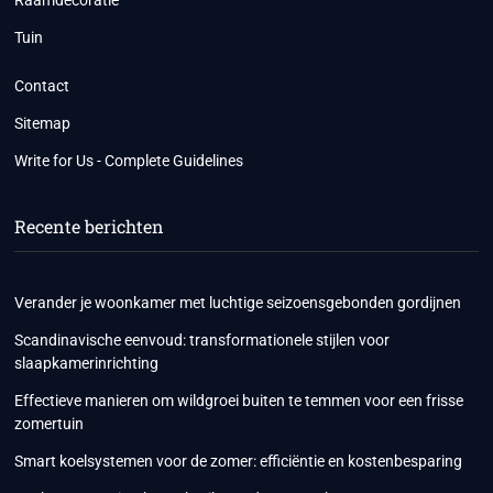
Tuin
Contact
Sitemap
Write for Us - Complete Guidelines
Recente berichten
Verander je woonkamer met luchtige seizoensgebonden gordijnen
Scandinavische eenvoud: transformationele stijlen voor
slaapkamerinrichting
Effectieve manieren om wildgroei buiten te temmen voor een frisse
zomertuin
Smart koelsystemen voor de zomer: efficiëntie en kostenbesparing