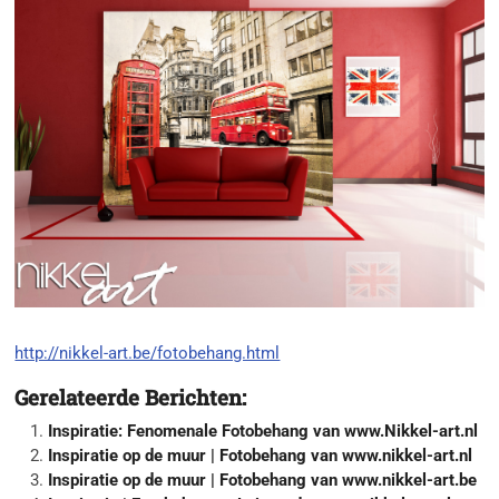
http://nikkel-art.be/fotobehang.html
Gerelateerde Berichten:
Inspiratie: Fenomenale Fotobehang van www.Nikkel-art.nl
Inspiratie op de muur | Fotobehang van www.nikkel-art.nl
Inspiratie op de muur | Fotobehang van www.nikkel-art.be