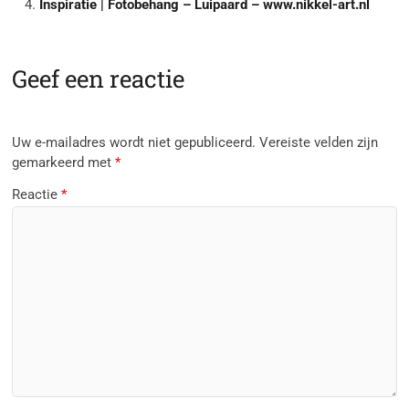
Inspiratie | Fotobehang – Luipaard – www.nikkel-art.nl
Geef een reactie
Uw e-mailadres wordt niet gepubliceerd.
Vereiste velden zijn
gemarkeerd met
*
Reactie
*