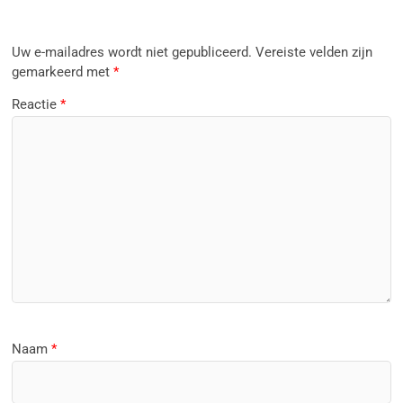
Uw e-mailadres wordt niet gepubliceerd.
Vereiste velden zijn
gemarkeerd met
*
Reactie
*
Naam
*