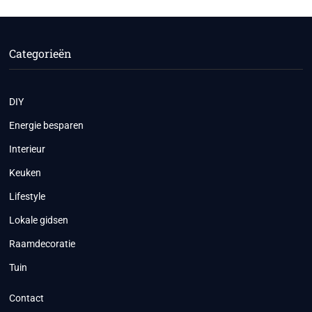
Categorieën
DIY
Energie besparen
Interieur
Keuken
Lifestyle
Lokale gidsen
Raamdecoratie
Tuin
Contact