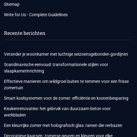
Sitemap
Write for Us - Complete Guidelines
Recente berichten
Verander je woonkamer met luchtige seizoensgebonden gordijnen
Scandinavische eenvoud: transformationele stijlen voor
slaapkamerinrichting
Effectieve manieren om wildgroei buiten te temmen voor een frisse
zomertuin
Smart koelsystemen voor de zomer: efficiëntie en kostenbesparing
Keukenrenovaties: het gebruik van duurzaam beton voor
werkbladen
Een kleurrijke zomer met holografisch glas: ramen die verbazen
Decoratieve kaarsen: zomerse geuren en kleuren voor elke