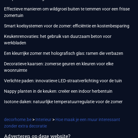
Effectieve manieren om wildgroei buiten te temmen voor een frisse
zomertuin
Smart koelsystemen voor de zomer: efficiëntie en kostenbesparing
Keukenrenovaties: het gebruik van duurzaam beton voor
werkbladen
Een kleurrijke zomer met holografisch glas: ramen die verbazen
Decoratieve kaarsen: zomerse geuren en kleuren voor elke
woonruimte
Verlichte paden: innovatieve LED-straatverlichting voor de tuin
Nappy planten in de keuken: creëer een indoor herbentuin
Isotone daken: natuurlijke temperatuurregulatie voor de zomer
decorhome.be
>
Interieur
>
Hoe maak je een muur interessant
zonder extra decoratie
Adverteren op deze website?