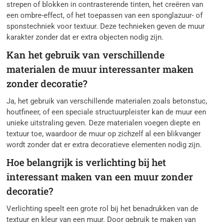
strepen of blokken in contrasterende tinten, het creëren van
een ombre-effect, of het toepassen van een sponglazuur- of
sponstechniek voor textuur. Deze technieken geven de muur
karakter zonder dat er extra objecten nodig zijn.
Kan het gebruik van verschillende
materialen de muur interessanter maken
zonder decoratie?
Ja, het gebruik van verschillende materialen zoals betonstuc,
houtfineer, of een speciale structuurpleister kan de muur een
unieke uitstraling geven. Deze materialen voegen diepte en
textuur toe, waardoor de muur op zichzelf al een blikvanger
wordt zonder dat er extra decoratieve elementen nodig zijn.
Hoe belangrijk is verlichting bij het
interessant maken van een muur zonder
decoratie?
Verlichting speelt een grote rol bij het benadrukken van de
textuur en kleur van een muur. Door gebruik te maken van