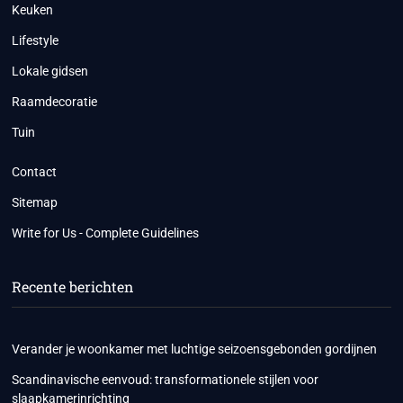
Keuken
Lifestyle
Lokale gidsen
Raamdecoratie
Tuin
Contact
Sitemap
Write for Us - Complete Guidelines
Recente berichten
Verander je woonkamer met luchtige seizoensgebonden gordijnen
Scandinavische eenvoud: transformationele stijlen voor
slaapkamerinrichting