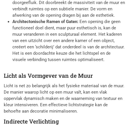
doorgeefluik. Dit doorbreekt de massiviteit van de muur en
verbindt ruimtes op een subtiele manier. De vorm en
afwerking van de opening dragen bij aan de esthetiek.
Architectonische Ramen of Gaten:
Een opening die geen
functioneel doel dient, maar puur esthetisch is, kan de
muur veranderen in een sculpturaal element. Het kaderen
van een uitzicht over een andere kamer of een object,
creëert een ‘schilderij’ dat onderdeel is van de architectuur.
Het is een doordachte keuze die het lichtspel en de
visuele verbinding tussen ruimtes optimaliseert.
Licht als Vormgever van de Muur
Licht is net zo belangrijk als het fysieke materiaal van de muur.
De manier waarop licht op een muur valt, kan een vlak
oppervlak dynamisch maken en de waarneming van textuur en
kleur intensiveren. Een effectieve lichtstrategie kan de
behoefte aan decoratie minimaliseren.
Indirecte Verlichting