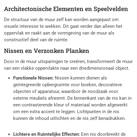
Architectonische Elementen en Speelvelden
De structuur van de muur zelf kan worden aangepast om
visuele interesse te wekken. Dit gaat verder dan alleen het
oppervlak en raakt aan de vormgeving van de muur als
constructief deel van de ruimte.
Nissen en Verzonken Planken
Door in de muur uitsparingen te creëren, transformeert de muur
van een vlakke oppervlakte naar een driedimensionaal object.
Functionele Nissen:
Nissen kunnen dienen als
geïntegreerde opbergruimte voor boeken, decoratieve
objecten of apparatuur, waardoor de noodzaak voor
externe meubels afneemt. De binnenkant van de nis kan in
een contrasterende kleur of materiaal worden afgewerkt
om een extra accent te leggen. Lichtpunten in de nis
kunnen de inhoud uitlichten en de nis zelf benadrukken.
Lichtere en Ruimtelijke Effecten:
Een nis doorbreekt de