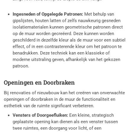
Ingesneden of Opgelegde Patronen:
Met behulp van
gipslijsten, houten latten of zelfs nauwkeurig gesneden
isolatiematerialen kunnen geometrische patronen direct
op de muur worden gecreëerd. Deze kunnen worden
geschilderd in dezelfde kleur als de muur voor een subtiel
effect, of in een contrasterende kleur om het patroon te
benadrukken. Deze techniek kan een klassieke of
moderne uitstraling geven, afhankelijk van het gekozen
patroon.
Openingen en Doorbraken
Bij renovaties of nieuwbouw kan het creëren van onverwachte
openingen of doorbraken in de muur de functionaliteit en
esthetiek van de ruimte significant verbeteren.
Vensters of Doorgeefluiken:
Een kleine, strategisch
geplaatste opening kan dienen als een venster tussen
twee ruimtes, een doorgang voor licht, of een