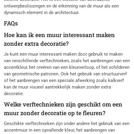
ontwerpbeslissingen en de erkenning van de muur als een
dynamisch element in de architectuur.
FAQs
Hoe kan ik een muur interessant maken
zonder extra decoratie?
Je kunt een muur interessant maken door gebruik te maken
van verschillende verftechnieken, zoals het aanbrengen van een
accentkleur, het creëren van een kleurverloop, of het schilderen
van geometrische patronen. Ook het gebruik van structuurverf
of het aanbrengen van een speciale afwerking zoals kalkverf
kan de muur visueel aantrekkelijk maken zonder extra
decoratie.
Welke verftechnieken zijn geschikt om een
muur zonder decoratie op te fleuren?
Geschikte verftechnieken zijn onder andere het gebruik van een
accentmuur in een opvallende kleur, het aanbrengen van