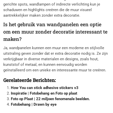
gerichte spots, wandlampen of indirecte verlichting kun je
schaduwen en highlights creëren die de muur visueel
aantrekkelijker maken zonder extra decoratie.
Is het gebruik van wandpanelen een optie
om een muur zonder decoratie interessant te
maken?
Ja, wandpanelen kunnen een muur een moderne en stijlvolle
uitstraling geven zonder dat er extra decoratie nodig is. Ze zijn
verkrijgbaar in diverse materialen en designs, zoals hout,
kunststof of metaal, en kunnen eenvoudig worden
geïnstalleerd om een unieke en interessante muur te creëren.
Gerelateerde Berichten:
How You can stick adhesive stickers v3
Inspiratie | Fotobehang en Foto op plaat
Foto op Plaat | 22 miljoen fenomenale beelden.
Fotobehang | Drawn by eye