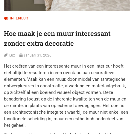
INTERIEUR
Hoe maak je een muur interessant
zonder extra decoratie
Lux
januari 31, 2026
Het creëren van een interessante muur in een interieur hoeft
niet altijd te resulteren in een overdaad aan decoratieve
elementen. Vaak kan een muur, door middel van strategische
ontwerpkeuzes in constructie, afwerking en materiaalgebruik,
op zichzelf al een boeiend visueel object vormen. Deze
benadering focust op de inherente kwaliteiten van de muur en
de ruimte, in plaats van op externe toevoegingen. Het doel is
een architectonische integriteit waarbij de muur niet enkel een
functionele scheiding is, maar een esthetisch onderdeel van
het geheel.