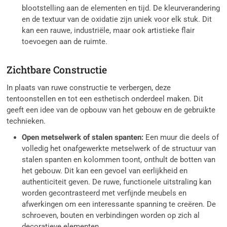
blootstelling aan de elementen en tijd. De kleurverandering
en de textuur van de oxidatie zijn uniek voor elk stuk. Dit
kan een rauwe, industriële, maar ook artistieke flair
toevoegen aan de ruimte.
Zichtbare Constructie
In plaats van ruwe constructie te verbergen, deze
tentoonstellen en tot een esthetisch onderdeel maken. Dit
geeft een idee van de opbouw van het gebouw en de gebruikte
technieken.
Open metselwerk of stalen spanten:
Een muur die deels of
volledig het onafgewerkte metselwerk of de structuur van
stalen spanten en kolommen toont, onthult de botten van
het gebouw. Dit kan een gevoel van eerlijkheid en
authenticiteit geven. De ruwe, functionele uitstraling kan
worden gecontrasteerd met verfijnde meubels en
afwerkingen om een interessante spanning te creëren. De
schroeven, bouten en verbindingen worden op zich al
decoratieve elementen.