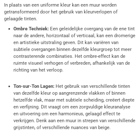
In plaats van een uniforme kleur kan een muur worden
getransformeerd door het gebruik van kleurverlopen of
gelaagde tinten.
Ombre Techniek:
Een geleidelijke overgang van de ene tint
naar de andere, horizontaal of verticaal, kan een dromerige
en artistieke uitstraling geven. Dit kan variëren van
subtiele overgangen binnen dezelfde kleurgroep tot meer
contrasterende combinaties. Het ombre-effect kan de
ruimte visueel verhogen of verbreden, afhankelijk van de
richting van het verloop.
Ton-sur-Ton Lagen:
Het gebruik van verschillende tinten
van dezelfde kleur op aangrenzende vlakken of binnen
hetzelfde vlak, maar met subtiele scheiding, creëert diepte
en verfijning. Dit vraagt om een zorgvuldige kleuranalyse
en uitvoering om een harmonieus, gelaagd effect te
verkrijgen. Denk aan een muur in strepen van verschillende
grijstinten, of verschillende nuances van beige.