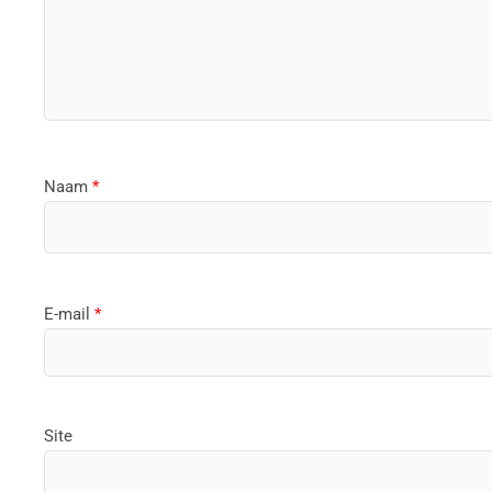
Naam
*
E-mail
*
Site