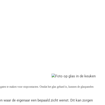
m gaten te maken voor stopcontacten. Omdat het glas gehard is, kunnen de glaspanelen
sen waar de eigenaar een bepaald zicht wenst. Dit kan zorgen