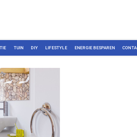
TIE
TUIN
DIY
LIFESTYLE
ENERGIE BESPAREN
CONTA