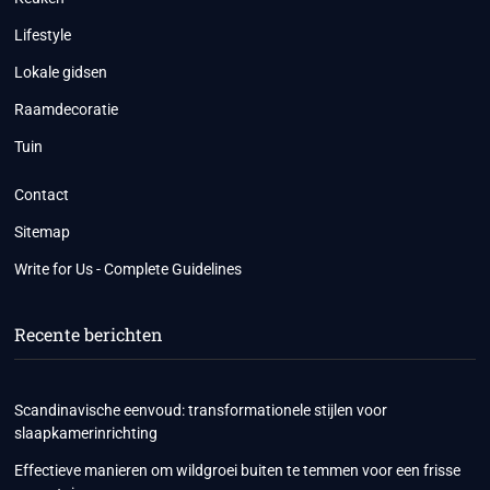
Lifestyle
Lokale gidsen
Raamdecoratie
Tuin
Contact
Sitemap
Write for Us - Complete Guidelines
Recente berichten
Scandinavische eenvoud: transformationele stijlen voor
slaapkamerinrichting
Effectieve manieren om wildgroei buiten te temmen voor een frisse