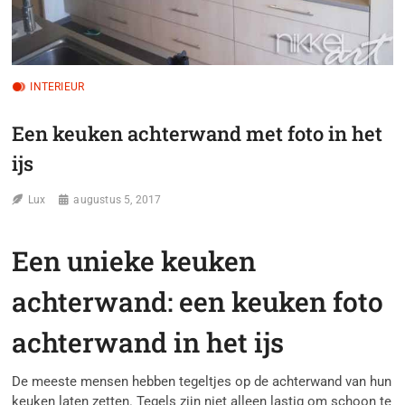
INTERIEUR
Een keuken achterwand met foto in het
ijs
Lux
augustus 5, 2017
Een unieke keuken
achterwand: een keuken foto
achterwand in het ijs
De meeste mensen hebben tegeltjes op de achterwand van hun
keuken laten zetten. Tegels zijn niet alleen lastig om schoon te