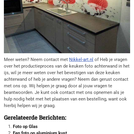
Meer weten? Neem contact met
Nikkel-art.nl
of Heb je vragen
over het productieproces van de keuken foto achterwand in het
ijs, wil je meer weten over het bevestigen van deze keuken
achterwand of heb je andere vragen? Neem dan gerust contact
met ons op. Wij helpen je graag door al jouw vragen te
beantwoorden. Je kunt ook contact met ons opnemen als je
hulp nodig hebt met het plaatsen van een bestelling, want ook
hierbij helpen wij je graag.
Gerelateerde Berichten:
Foto op Glas
Een foto op aluminium kust