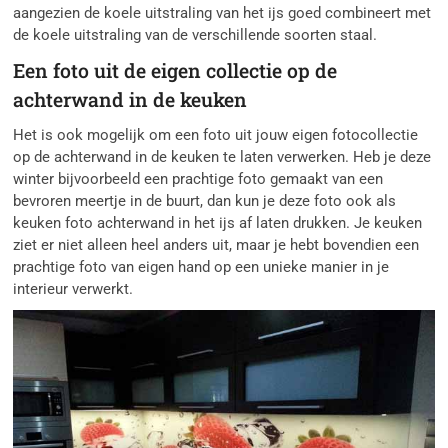
aangezien de koele uitstraling van het ijs goed combineert met
de koele uitstraling van de verschillende soorten staal.
Een foto uit de eigen collectie op de
achterwand in de keuken
Het is ook mogelijk om een foto uit jouw eigen fotocollectie
op de achterwand in de keuken te laten verwerken. Heb je deze
winter bijvoorbeeld een prachtige foto gemaakt van een
bevroren meertje in de buurt, dan kun je deze foto ook als
keuken foto achterwand in het ijs af laten drukken. Je keuken
ziet er niet alleen heel anders uit, maar je hebt bovendien een
prachtige foto van eigen hand op een unieke manier in je
interieur verwerkt.