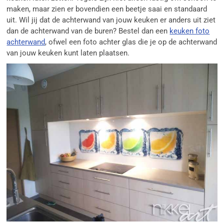
maken, maar zien er bovendien een beetje saai en standaard
uit. Wil jij dat de achterwand van jouw keuken er anders uit ziet
dan de achterwand van de buren? Bestel dan een
keuken foto
achterwand
, ofwel een foto achter glas die je op de achterwand
van jouw keuken kunt laten plaatsen.