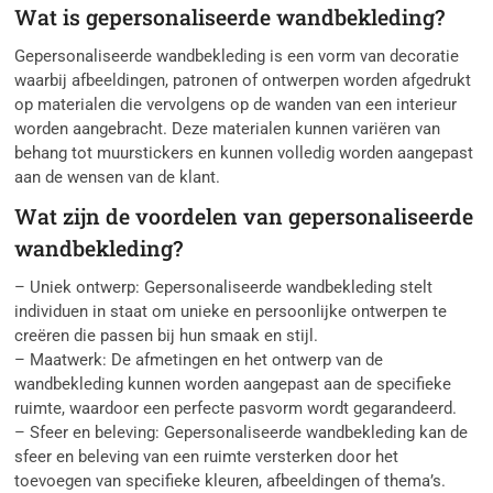
Wat is gepersonaliseerde wandbekleding?
Gepersonaliseerde wandbekleding is een vorm van decoratie
waarbij afbeeldingen, patronen of ontwerpen worden afgedrukt
op materialen die vervolgens op de wanden van een interieur
worden aangebracht. Deze materialen kunnen variëren van
behang tot muurstickers en kunnen volledig worden aangepast
aan de wensen van de klant.
Wat zijn de voordelen van gepersonaliseerde
wandbekleding?
– Uniek ontwerp: Gepersonaliseerde wandbekleding stelt
individuen in staat om unieke en persoonlijke ontwerpen te
creëren die passen bij hun smaak en stijl.
– Maatwerk: De afmetingen en het ontwerp van de
wandbekleding kunnen worden aangepast aan de specifieke
ruimte, waardoor een perfecte pasvorm wordt gegarandeerd.
– Sfeer en beleving: Gepersonaliseerde wandbekleding kan de
sfeer en beleving van een ruimte versterken door het
toevoegen van specifieke kleuren, afbeeldingen of thema’s.