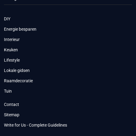
DIY
Energie besparen
Interieur
Keuken
Lifestyle
Lokale gidsen
Raamdecoratie
Tuin
Contact
Sitemap
Write for Us - Complete Guidelines