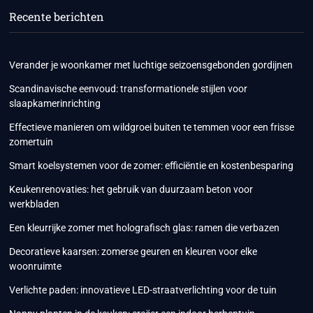
Recente berichten
Verander je woonkamer met luchtige seizoensgebonden gordijnen
Scandinavische eenvoud: transformationele stijlen voor
slaapkamerinrichting
Effectieve manieren om wildgroei buiten te temmen voor een frisse
zomertuin
Smart koelsystemen voor de zomer: efficiëntie en kostenbesparing
Keukenrenovaties: het gebruik van duurzaam beton voor
werkbladen
Een kleurrijke zomer met holografisch glas: ramen die verbazen
Decoratieve kaarsen: zomerse geuren en kleuren voor elke
woonruimte
Verlichte paden: innovatieve LED-straatverlichting voor de tuin