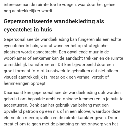
interesse aan de ruimte toe te voegen, waardoor het geheel
nog aantrekkelijker wordt.
Gepersonaliseerde wandbekleding als
eyecatcher in huis
Gepersonaliseerde wandbekleding kan fungeren als een echte
eyecatcher in huis, vooral wanneer het op strategische
plaatsen wordt aangebracht. Een opvallende muur in de
woonkamer of eetkamer kan de aandacht trekken en de ruimte
onmiddellijk transformeren. Dit kan bijvoorbeeld door een
groot formaat foto of kunstwerk te gebruiken dat niet alleen
visueel aantrekkelijk is, maar ook een verhaal vertelt of
herinneringen oproept.
Daarnaast kan gepersonaliseerde wandbekleding ook worden
gebruikt om bepaalde architectonische kenmerken in je huis te
accentueren. Denk aan het gebruik van behang met een
opvallend patroon op een nis of in een alcove, waardoor deze
elementen meer opvallen en de ruimte karakter geven. Door
creatief om te gaan met de plaatsing en het ontwerp van het