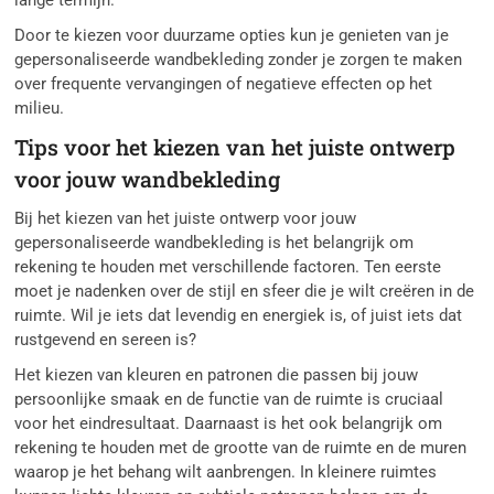
Door te kiezen voor duurzame opties kun je genieten van je
gepersonaliseerde wandbekleding zonder je zorgen te maken
over frequente vervangingen of negatieve effecten op het
milieu.
Tips voor het kiezen van het juiste ontwerp
voor jouw wandbekleding
Bij het kiezen van het juiste ontwerp voor jouw
gepersonaliseerde wandbekleding is het belangrijk om
rekening te houden met verschillende factoren. Ten eerste
moet je nadenken over de stijl en sfeer die je wilt creëren in de
ruimte. Wil je iets dat levendig en energiek is, of juist iets dat
rustgevend en sereen is?
Het kiezen van kleuren en patronen die passen bij jouw
persoonlijke smaak en de functie van de ruimte is cruciaal
voor het eindresultaat. Daarnaast is het ook belangrijk om
rekening te houden met de grootte van de ruimte en de muren
waarop je het behang wilt aanbrengen. In kleinere ruimtes