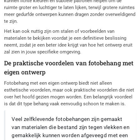
kunnen lichte kleuren en subtiele patronen helpen om de
ruimte groter en luchtiger te laten lijken, terwijl grotere ruimtes
meer gedurfde ontwerpen kunnen dragen zonder overweldigend
te zijn.
Het kan ook nuttig zijn om stalen of voorbeelden van
materialen te bekijken voordat je een definitieve beslissing
neemt, zodat je een beter idee krijgt van hoe het ontwerp eruit
zal zien in jouw specifieke omgeving.
De praktische voordelen van fotobehang met
eigen ontwerp
Fotobehang met een eigen ontwerp biedt niet alleen
esthetische voordelen, maar ook praktische voordelen die niet
over het hoofd gezien mogen worden. Een belangrijk voordeel
is dat dit type behang vaak eenvoudig schoon te maken is.
Veel zelfklevende fotobehangen zijn gemaakt
van materialen die bestand zijn tegen vlekken en
gemakkelijk kunnen worden afgeveegd met een