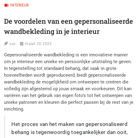
INTERIEUR
De voordelen van een gepersonaliseerde
wandbekleding in je interieur
Lux
maart 20, 2025
Gepersonaliseerde wandbekleding is een innovatieve manier
om je interieur een unieke en persoonlijke uitstraling te geven.
In tegenstelling tot standaard behang, dat vaak in grote
hoeveelheden wordt geproduceerd, biedt gepersonaliseerde
wandbekleding de mogelijkheid om ontwerpen te creëren die
volledig zijn afgestemd op jouw smaak en voorkeuren. Dit kan
variëren van het gebruik van eigen foto’s tot het ontwerpen van
unieke patronen en kleuren die perfect passen bij de rest van je
inrichting.
Het proces van het maken van gepersonaliseerd
behang is tegenwoordig toegankelijker dan ooit,