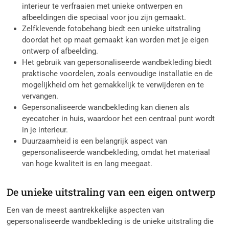
interieur te verfraaien met unieke ontwerpen en
afbeeldingen die speciaal voor jou zijn gemaakt.
Zelfklevende fotobehang biedt een unieke uitstraling
doordat het op maat gemaakt kan worden met je eigen
ontwerp of afbeelding.
Het gebruik van gepersonaliseerde wandbekleding biedt
praktische voordelen, zoals eenvoudige installatie en de
mogelijkheid om het gemakkelijk te verwijderen en te
vervangen.
Gepersonaliseerde wandbekleding kan dienen als
eyecatcher in huis, waardoor het een centraal punt wordt
in je interieur.
Duurzaamheid is een belangrijk aspect van
gepersonaliseerde wandbekleding, omdat het materiaal
van hoge kwaliteit is en lang meegaat.
De unieke uitstraling van een eigen ontwerp
Een van de meest aantrekkelijke aspecten van
gepersonaliseerde wandbekleding is de unieke uitstraling die