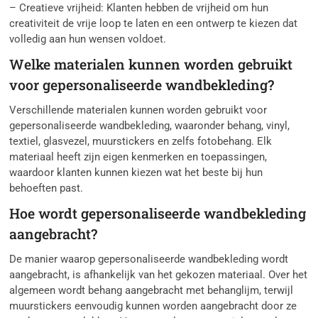
– Creatieve vrijheid: Klanten hebben de vrijheid om hun
creativiteit de vrije loop te laten en een ontwerp te kiezen dat
volledig aan hun wensen voldoet.
Welke materialen kunnen worden gebruikt
voor gepersonaliseerde wandbekleding?
Verschillende materialen kunnen worden gebruikt voor
gepersonaliseerde wandbekleding, waaronder behang, vinyl,
textiel, glasvezel, muurstickers en zelfs fotobehang. Elk
materiaal heeft zijn eigen kenmerken en toepassingen,
waardoor klanten kunnen kiezen wat het beste bij hun
behoeften past.
Hoe wordt gepersonaliseerde wandbekleding
aangebracht?
De manier waarop gepersonaliseerde wandbekleding wordt
aangebracht, is afhankelijk van het gekozen materiaal. Over het
algemeen wordt behang aangebracht met behanglijm, terwijl
muurstickers eenvoudig kunnen worden aangebracht door ze