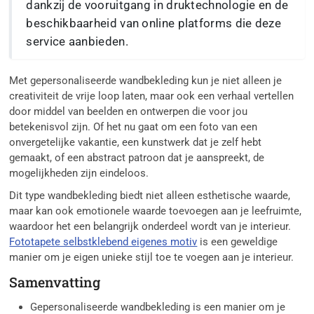
dankzij de vooruitgang in druktechnologie en de
beschikbaarheid van online platforms die deze
service aanbieden.
Met gepersonaliseerde wandbekleding kun je niet alleen je
creativiteit de vrije loop laten, maar ook een verhaal vertellen
door middel van beelden en ontwerpen die voor jou
betekenisvol zijn. Of het nu gaat om een foto van een
onvergetelijke vakantie, een kunstwerk dat je zelf hebt
gemaakt, of een abstract patroon dat je aanspreekt, de
mogelijkheden zijn eindeloos.
Dit type wandbekleding biedt niet alleen esthetische waarde,
maar kan ook emotionele waarde toevoegen aan je leefruimte,
waardoor het een belangrijk onderdeel wordt van je interieur.
Fototapete selbstklebend eigenes motiv
is een geweldige
manier om je eigen unieke stijl toe te voegen aan je interieur.
Samenvatting
Gepersonaliseerde wandbekleding is een manier om je