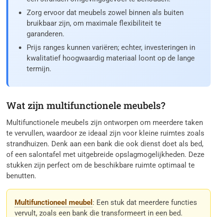
Zorg ervoor dat meubels zowel binnen als buiten
bruikbaar zijn, om maximale flexibiliteit te
garanderen.
Prijs ranges kunnen variëren; echter, investeringen in
kwalitatief hoogwaardig materiaal loont op de lange
termijn.
Wat zijn multifunctionele meubels?
Multifunctionele meubels zijn ontworpen om meerdere taken
te vervullen, waardoor ze ideaal zijn voor kleine ruimtes zoals
strandhuizen. Denk aan een bank die ook dienst doet als bed,
of een salontafel met uitgebreide opslagmogelijkheden. Deze
stukken zijn perfect om de beschikbare ruimte optimaal te
benutten.
Multifunctioneel meubel
: Een stuk dat meerdere functies
vervult, zoals een bank die transformeert in een bed.