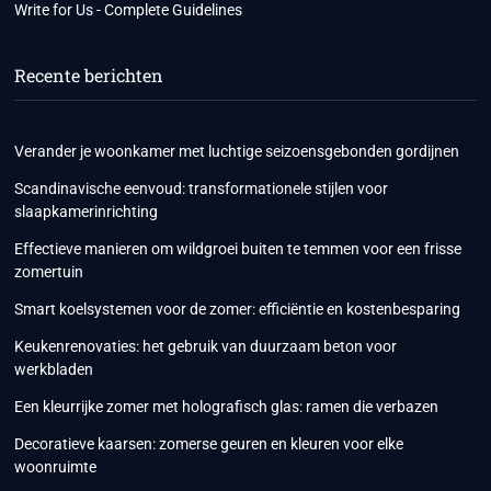
Write for Us - Complete Guidelines
Recente berichten
Verander je woonkamer met luchtige seizoensgebonden gordijnen
Scandinavische eenvoud: transformationele stijlen voor
slaapkamerinrichting
Effectieve manieren om wildgroei buiten te temmen voor een frisse
zomertuin
Smart koelsystemen voor de zomer: efficiëntie en kostenbesparing
Keukenrenovaties: het gebruik van duurzaam beton voor
werkbladen
Een kleurrijke zomer met holografisch glas: ramen die verbazen
Decoratieve kaarsen: zomerse geuren en kleuren voor elke
woonruimte