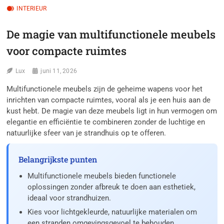
INTERIEUR
De magie van multifunctionele meubels
voor compacte ruimtes
Lux
juni 11, 2026
Multifunctionele meubels zijn de geheime wapens voor het
inrichten van compacte ruimtes, vooral als je een huis aan de
kust hebt. De magie van deze meubels ligt in hun vermogen om
elegantie en efficiëntie te combineren zonder de luchtige en
natuurlijke sfeer van je strandhuis op te offeren.
Belangrijkste punten
Multifunctionele meubels bieden functionele
oplossingen zonder afbreuk te doen aan esthetiek,
ideaal voor strandhuizen.
Kies voor lichtgekleurde, natuurlijke materialen om
een stranden omgevingsgevoel te behouden.