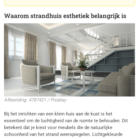
Waarom strandhuis esthetiek belangrijk is
Afbeelding: 4787421 / Pixabay
Bij het inrichten van een klein huis aan de kust is het
essentieel om de luchtigheid van de ruimte te behouden. Dit
betekent dat je kiest voor meubels die de natuurlijke
schoonheid van het strand weerspiegelen. Lichtgekleurde