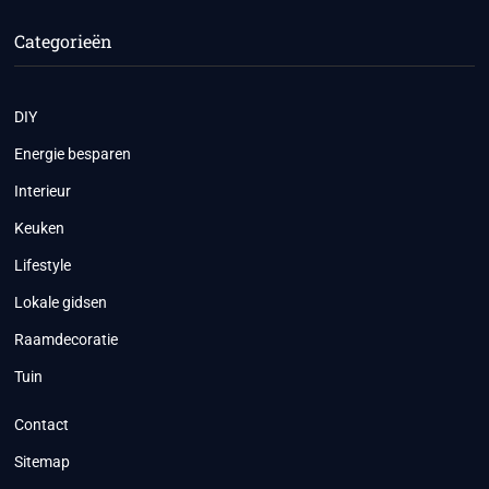
Categorieën
DIY
Energie besparen
Interieur
Keuken
Lifestyle
Lokale gidsen
Raamdecoratie
Tuin
Contact
Sitemap