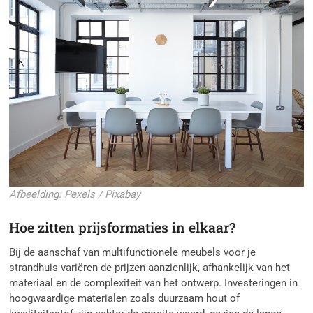
Afbeelding: Pexels / Pixabay
Hoe zitten prijsformaties in elkaar?
Bij de aanschaf van multifunctionele meubels voor je
strandhuis variëren de prijzen aanzienlijk, afhankelijk van het
materiaal en de complexiteit van het ontwerp. Investeringen in
hoogwaardige materialen zoals duurzaam hout of