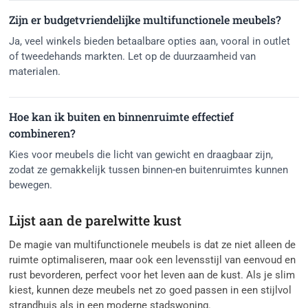
Zijn er budgetvriendelijke multifunctionele meubels?
Ja, veel winkels bieden betaalbare opties aan, vooral in outlet
of tweedehands markten. Let op de duurzaamheid van
materialen.
Hoe kan ik buiten en binnenruimte effectief
combineren?
Kies voor meubels die licht van gewicht en draagbaar zijn,
zodat ze gemakkelijk tussen binnen-en buitenruimtes kunnen
bewegen.
Lijst aan de parelwitte kust
De magie van multifunctionele meubels is dat ze niet alleen de
ruimte optimaliseren, maar ook een levensstijl van eenvoud en
rust bevorderen, perfect voor het leven aan de kust. Als je slim
kiest, kunnen deze meubels net zo goed passen in een stijlvol
strandhuis als in een moderne stadswoning.