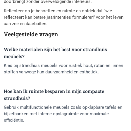
doorbrengt zonder overweldigende interieurs.
Reflecteer op je behoeften en ruimte en ontdek dat “wie
reflecteert kan betere jaarintenties formuleren” voor het leven
aan zee en daarbuiten.
Veelgestelde vragen
Welke materialen zijn het best voor strandhuis
meubels?
Kies bij strandhuis meubels voor rustiek hout, rotan en linnen
stoffen vanwege hun duurzaamheid en esthetiek.
Hoe kan ik ruimte besparen in mijn compacte
strandhuis?
Gebruik multifunctionele meubels zoals opklapbare tafels en
bijzetbanken met interne opslagruimte voor maximale
efficiëntie.