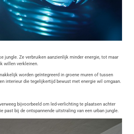
e jungle. Ze verbruiken aanzienlijk minder energie, tot maar
k willen verkleinen.
 makkelijk worden geïntegreerd in groene muren of tussen
en interieur die tegelijkertijd bewust met energie wil omgaan.
verweeg bijvoorbeeld om led-verlichting te plaatsen achter
die past bij de ontspannende uitstraling van een urban jungle.