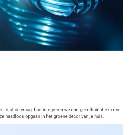
 rijst de vraag: hoe integreren we energie-efficiëntie in ons
l ze naadloos opgaan in het groene decor van je huis.