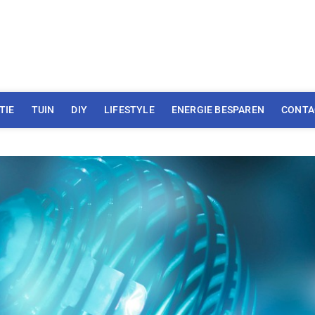
TIE
TUIN
DIY
LIFESTYLE
ENERGIE BESPAREN
CONTA