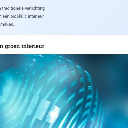
traditionele verlichting.
 een biophilic interieur.
d maken.
n groen interieur