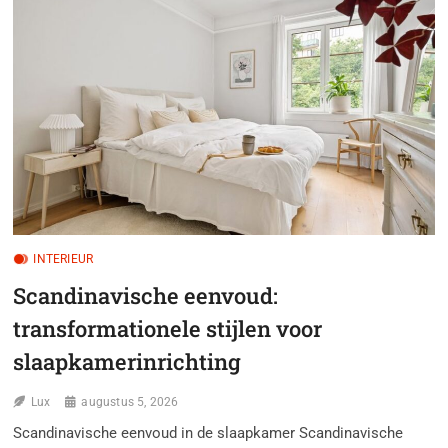
LUCHTIGE
SEIZOENSGEBONDEN
GORDIJNEN
INTERIEUR
Scandinavische eenvoud:
transformationele stijlen voor
slaapkamerinrichting
Lux
augustus 5, 2026
Scandinavische eenvoud in de slaapkamer Scandinavische