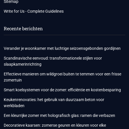
Sitemap
Write for Us - Complete Guidelines
Recente berichten
Verander je woonkamer met luchtige seizoensgebonden gordijnen
Scandinavische eenvoud: transformationele stijlen voor
slaapkamerinrichting
Effectieve manieren om wildgroei buiten te temmen voor een frisse
zomertuin
Smart koelsystemen voor de zomer: efficiëntie en kostenbesparing
Keukenrenovaties: het gebruik van duurzaam beton voor
werkbladen
Een kleurrijke zomer met holografisch glas: ramen die verbazen
Decoratieve kaarsen: zomerse geuren en kleuren voor elke