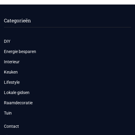
Categorieën
DIY
Energie besparen
Interieur
Keuken
Lifestyle
Lokale gidsen
Raamdecoratie
Tuin
Contact